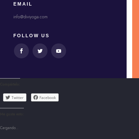
EMAIL
info@diviyoga.com
FOLLOW US
Compártelo:
Twitter
Facebook
Me gusta esto:
Cargando...