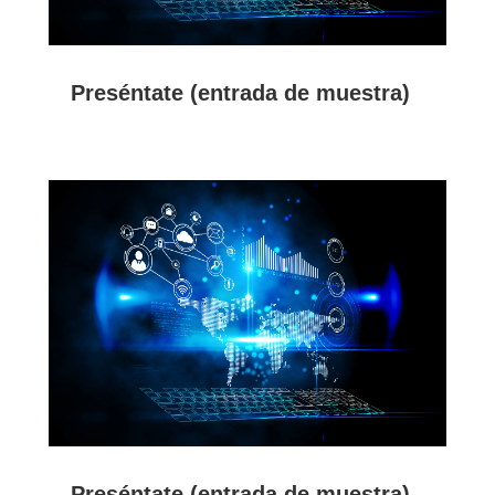
Preséntate (entrada de muestra)
Preséntate (entrada de muestra)