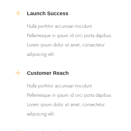
L
Launch Success
Nulla porttitor accumsan tincidunt.
Pellentesque in ipsum id orci porta dapibus.
Lorem ipsum dolor sit amet, consectetur
adipiscing elit.
L
Customer Reach
Nulla porttitor accumsan tincidunt.
Pellentesque in ipsum id orci porta dapibus.
Lorem ipsum dolor sit amet, consectetur
adipiscing elit.