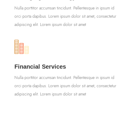
Nulla porttitor accumsan tincidunt. Pellentesque in ipsum id
orci porta dapibus. Lorem ipsum dolor sit amet, consectetur
adipiscing elit. Lorem ipsum dolor sit amet
Financial Services
Nulla porttitor accumsan tincidunt. Pellentesque in ipsum id
orci porta dapibus. Lorem ipsum dolor sit amet, consectetur
adipiscing elit. Lorem ipsum dolor sit amet