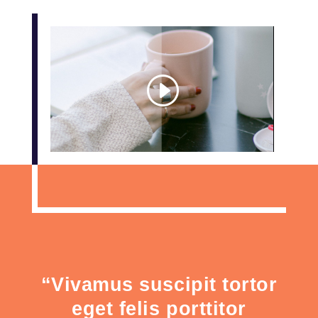
“Vivamus suscipit tortor
eget felis porttitor