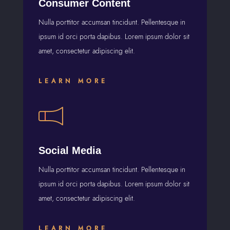
Consumer Content
Nulla porttitor accumsan tincidunt. Pellentesque in
ipsum id orci porta dapibus. Lorem ipsum dolor sit
amet, consectetur adipiscing elit.
LEARN MORE
Social Media
Nulla porttitor accumsan tincidunt. Pellentesque in
ipsum id orci porta dapibus. Lorem ipsum dolor sit
amet, consectetur adipiscing elit.
LEARN MORE