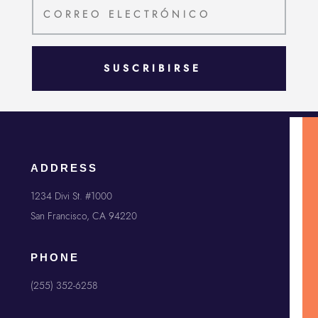
SUSCRIBIRSE
ADDRESS
1234 Divi St. #1000
San Francisco, CA 94220
PHONE
(255) 352-6258