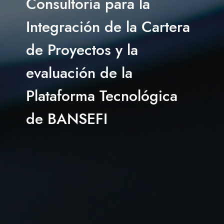
Consultoría para la
Integración de la Cartera
de Proyectos y la
evaluación de la
Plataforma Tecnológica
de BANSEFI