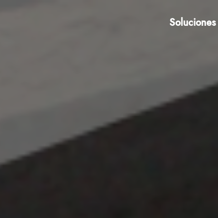
Soluciones