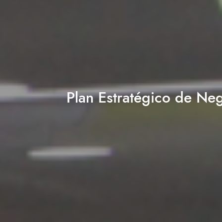
Plan Estratégico de N