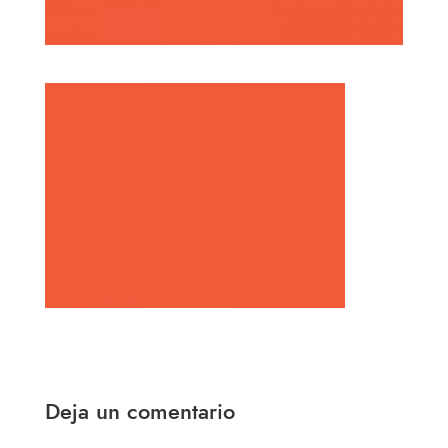
Deja un comentario