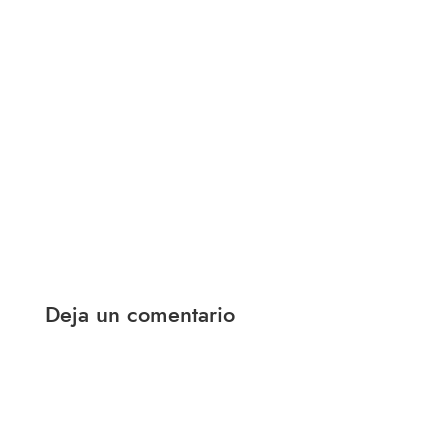
Deja un comentario