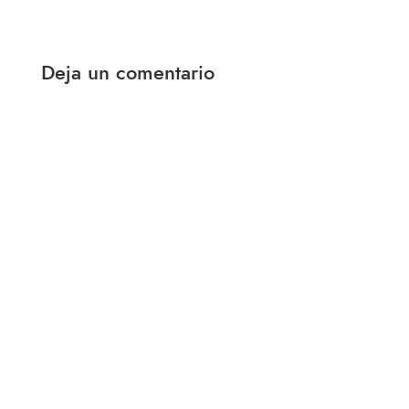
Deja un comentario