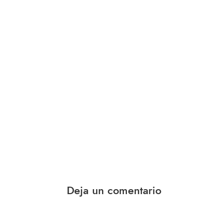
Deja un comentario